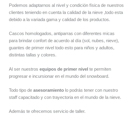
Podemos adaptarnos al nivel y condición física de nuestros
clientes teniendo en cuenta la calidad de la nieve ,todo esta
debido a la variada gama y calidad de los productos.
Cascos homologados, antiparras con diferentes micas
para brindar confort de acuerdo al día (sol, nubes, nieve),
guantes de primer nivel todo esto para niños y adultos,
distintas tallas y colores.
Al ser nuestros
equipos de primer nivel
te permiten
progresar e incursionar en el mundo del snowboard.
Todo tipo de
asesoramiento
lo podrás tener con nuestro
staff capacitado y con trayectoria en el mundo de la nieve.
Además te ofrecemos servicio de taller.