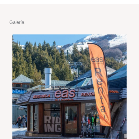
Galería