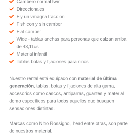
Cambero normal twin
Direccionales
Fly un vmagna tracción
Fish con y sin camber
Flat camber
Wide - tablas anchas para personas que calzan arriba
de 43,11us
Material infantil
Tablas botas y fijaciones para niños
Nuestro rental está equipado con
material de última
generación
, tablas, botas y fijaciones de alta gama,
accesorios como cascos, antiparras, guantes y material
demo específicos para todos aquellos que busquen
sensaciones distintas.
Marcas como Nitro Rossignol, head entre otras, son parte
de nuestros material.