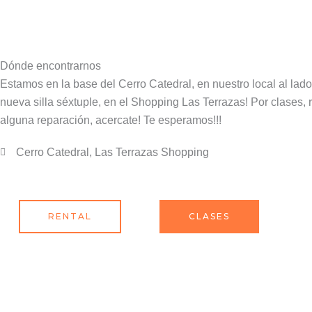
Dónde encontrarnos
Estamos en la base del Cerro Catedral, en nuestro local al lado
nueva silla séxtuple, en el Shopping Las Terrazas! Por clases, r
alguna reparación, acercate! Te esperamos!!!
Cerro Catedral, Las Terrazas Shopping
RENTAL
CLASES