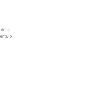
 de la
ental o