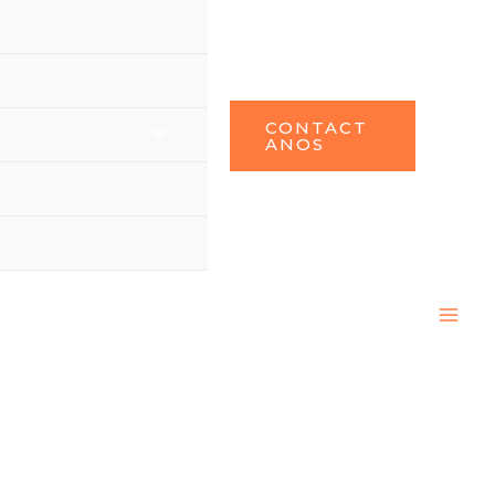
CONTACT
ANOS